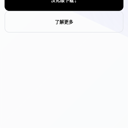
汉化版下载
了解更多