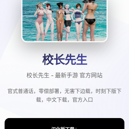
校长先生
校长先生 - 最新手游 官方网站
官式普通话，零偿部署，无害下边载，时刻下版下
载，中文下载，官方入口
↓