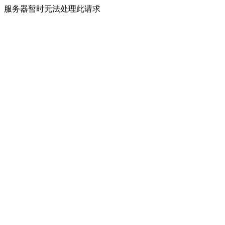
服务器暂时无法处理此请求