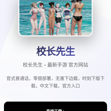
校长先生
校长先生 - 最新手游 官方网站
官式普通话，零偿部署，无害下边载，时刻下版下
载，中文下载，官方入口
↓