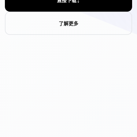
直接下载
了解更多