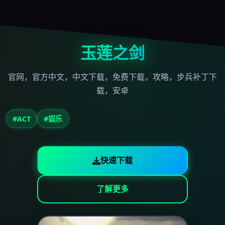
玉莲之剑
官网，官方中文，中文下载，免费下载，攻略，步兵补丁下
载，安卓
#ACT
#娱乐
快速下载
了解更多