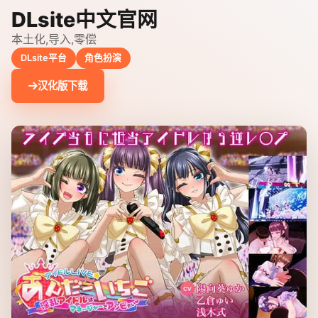
DLsite中文官网
本土化,导入,零偿
DLsite平台
角色扮演
汉化版下载